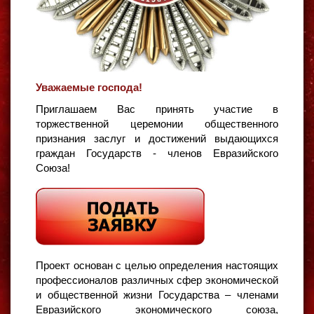
Уважаемые господа!
Приглашаем Вас принять участие в
торжественной церемонии общественного
признания заслуг и достижений выдающихся
граждан Государств - членов Евразийского
Союза!
Проект основан с целью определения настоящих
профессионалов различных сфер экономической
и общественной жизни Государства – членами
Евразийского экономического союза,