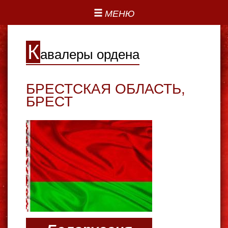
МЕНЮ
К
авалеры ордена
БРЕСТСКАЯ ОБЛАСТЬ
,
БРЕСТ