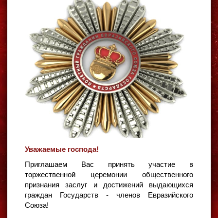
Уважаемые господа!
Приглашаем Вас принять участие в
торжественной церемонии общественного
признания заслуг и достижений выдающихся
граждан Государств - членов Евразийского
Союза!