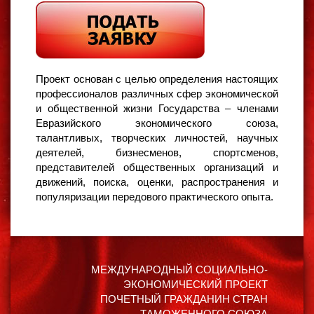
Проект основан с целью определения настоящих
профессионалов различных сфер экономической
и общественной жизни Государства – членами
Евразийского экономического союза,
талантливых, творческих личностей, научных
деятелей, бизнесменов, спортсменов,
представителей общественных организаций и
движений, поиска, оценки, распространения и
популяризации передового практического опыта.
МЕЖДУНАРОДНЫЙ СОЦИАЛЬНО-
ЭКОНОМИЧЕСКИЙ ПРОЕКТ
ПОЧЕТНЫЙ ГРАЖДАНИН СТРАН
ТАМОЖЕННОГО СОЮЗА