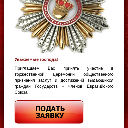
Уважаемые господа!
Приглашаем Вас принять участие в
торжественной церемонии общественного
признания заслуг и достижений выдающихся
граждан Государств - членов Евразийского
Союза!