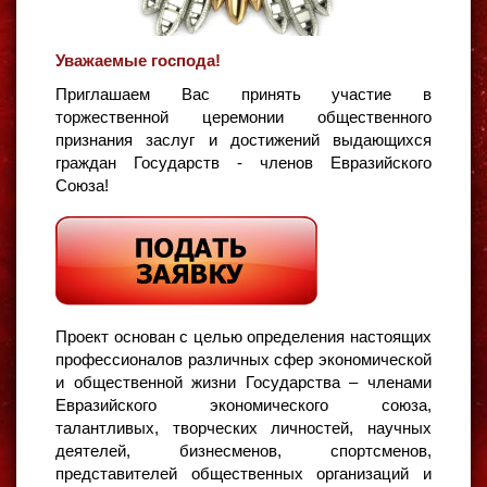
Уважаемые господа!
Приглашаем Вас принять участие в
торжественной церемонии общественного
признания заслуг и достижений выдающихся
граждан Государств - членов Евразийского
Союза!
Проект основан с целью определения настоящих
профессионалов различных сфер экономической
и общественной жизни Государства – членами
Евразийского экономического союза,
талантливых, творческих личностей, научных
деятелей, бизнесменов, спортсменов,
представителей общественных организаций и