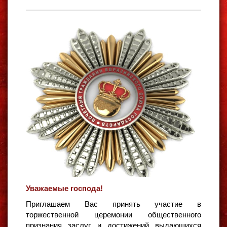
Уважаемые господа!
Приглашаем Вас принять участие в
торжественной церемонии общественного
признания заслуг и достижений выдающихся