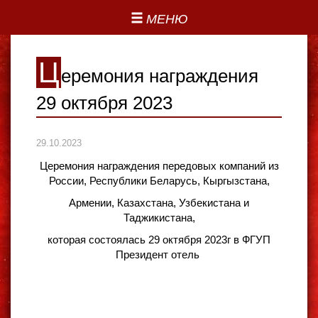
МЕНЮ
Ц
еремония награждения
29 октября 2023
29.10.2023
Церемония награждения передовых компаний из
России, Республики Беларусь, Кыргызстана,
Армении, Казахстана, Узбекистана и
Таджикистана,
которая состоялась 29 октября 2023г в ФГУП
Президент отель