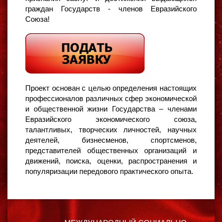
граждан Государств - членов Евразийского
Союза!
Проект основан с целью определения настоящих
профессионалов различных сфер экономической
и общественной жизни Государства – членами
Евразийского экономического союза,
талантливых, творческих личностей, научных
деятелей, бизнесменов, спортсменов,
представителей общественных организаций и
движений, поиска, оценки, распространения и
популяризации передового практического опыта.