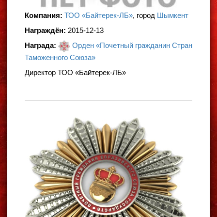
Компания:
ТОО «Байтерек-ЛБ»
, город
Шымкент
Награждён:
2015-12-13
Награда:
Орден «Почетный гражданин Стран
Таможенного Союза»
Директор ТОО «Байтерек-ЛБ»