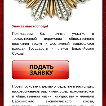
Уважаемые господа!
Приглашаем Вас принять участие в
торжественной церемонии общественного
признания заслуг и достижений выдающихся
граждан Государств - членов Евразийского
Союза!
Проект основан с целью определения настоящих
профессионалов различных сфер экономической
и общественной жизни Государства – членами
Евразийского экономического союза,