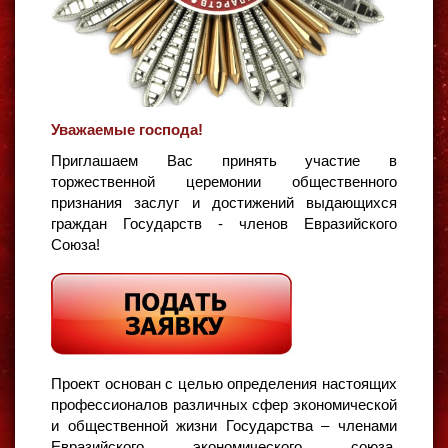
Уважаемые господа!
Приглашаем Вас принять участие в
торжественной церемонии общественного
признания заслуг и достижений выдающихся
граждан Государств - членов Евразийского
Союза!
Проект основан с целью определения настоящих
профессионалов различных сфер экономической
и общественной жизни Государства – членами
Евразийского экономического союза,