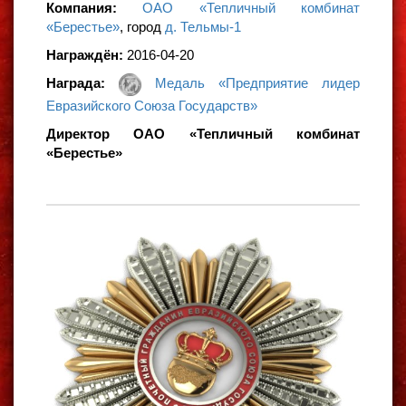
Компания:
ОАО «Тепличный комбинат
«Берестье»
, город
д. Тельмы-1
Награждён:
2016-04-20
Награда:
Медаль «Предприятие лидер
Евразийского Союза Государств»
Директор ОАО «Тепличный комбинат
«Берестье»