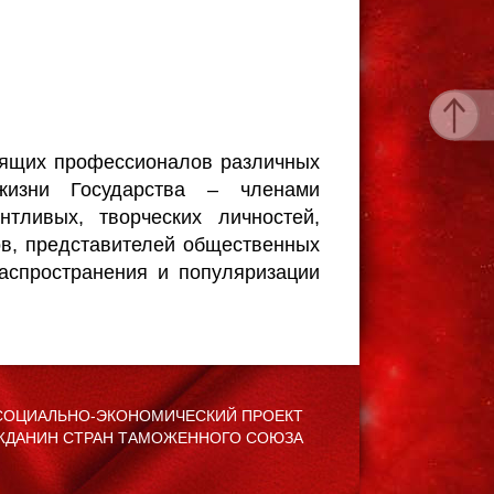
оящих профессионалов различных
жизни Государства – членами
нтливых, творческих личностей,
ов, представителей общественных
распространения и популяризации
ОЦИАЛЬНО-ЭКОНОМИЧЕСКИЙ ПРОЕКТ
ЖДАНИН СТРАН ТАМОЖЕННОГО СОЮЗА