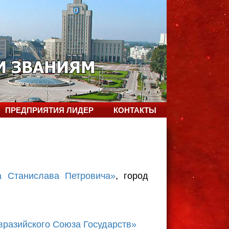
ПРЕДПРИЯТИЯ ЛИДЕР
КОНТАКТЫ
 Станислава Петровича»
, город
разийского Союза Государств»