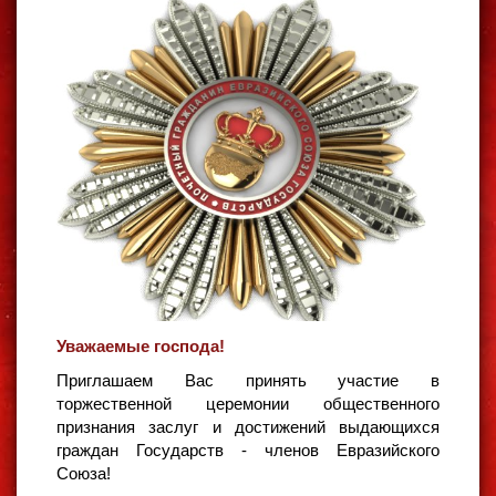
Уважаемые господа!
Приглашаем Вас принять участие в
торжественной церемонии общественного
признания заслуг и достижений выдающихся
граждан Государств - членов Евразийского
Союза!