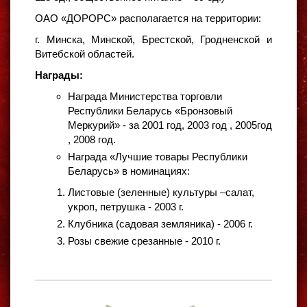
ОАО «ДОРОРС» располагается на территории:
г. Минска, Минской, Брестской, Гродненской и
Витебской областей.
Награды:
Награда Министерства торговли
Республики Беларусь «Бронзовый
Меркурий» - за 2001 год, 2003 год , 2005год
, 2008 год.
Награда «Лучшие товары Республики
Беларусь» в номинациях:
Листовые (зеленные) культуры –салат,
укроп, петрушка - 2003 г.
Клубника (садовая земляника) - 2006 г.
Розы свежие срезанные - 2010 г.