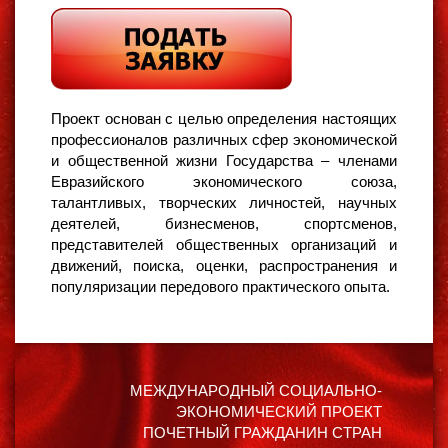
Проект основан с целью определения настоящих
профессионалов различных сфер экономической
и общественной жизни Государства – членами
Евразийского экономического союза,
талантливых, творческих личностей, научных
деятелей, бизнесменов, спортсменов,
представителей общественных организаций и
движений, поиска, оценки, распространения и
популяризации передового практического опыта.
МЕЖДУНАРОДНЫЙ СОЦИАЛЬНО-
ЭКОНОМИЧЕСКИЙ ПРОЕКТ
ПОЧЕТНЫЙ ГРАЖДАНИН СТРАН