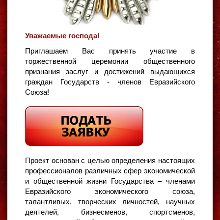
Уважаемые господа!
Приглашаем Вас принять участие в
торжественной церемонии общественного
признания заслуг и достижений выдающихся
граждан Государств - членов Евразийского
Союза!
Проект основан с целью определения настоящих
профессионалов различных сфер экономической
и общественной жизни Государства – членами
Евразийского экономического союза,
талантливых, творческих личностей, научных
деятелей, бизнесменов, спортсменов,