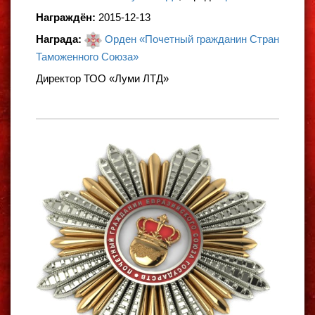
Награждён:
2015-12-13
Награда:
Орден «Почетный гражданин Стран
Таможенного Союза»
Директор ТОО «Луми ЛТД»