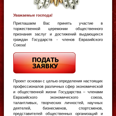
Уважаемые господа!
Приглашаем Вас принять участие в
торжественной церемонии общественного
признания заслуг и достижений выдающихся
граждан Государств - членов Евразийского
Союза!
Проект основан с целью определения настоящих
профессионалов различных сфер экономической
и общественной жизни Государства – членами
Евразийского экономического союза,
талантливых, творческих личностей, научных
деятелей, бизнесменов, спортсменов,
представителей общественных организаций и