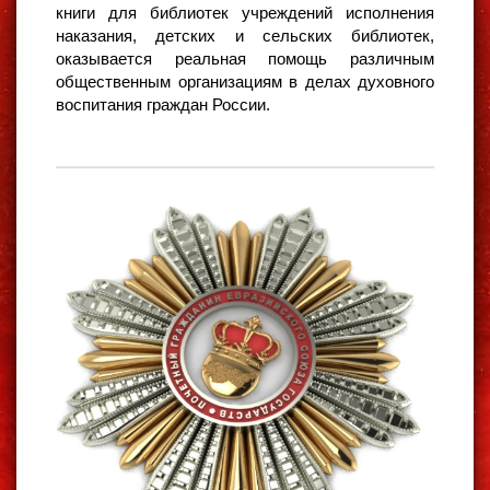
книги для библиотек учреждений исполнения
наказания, детских и сельских библиотек,
оказывается реальная помощь различным
общественным организациям в делах духовного
воспитания граждан России.