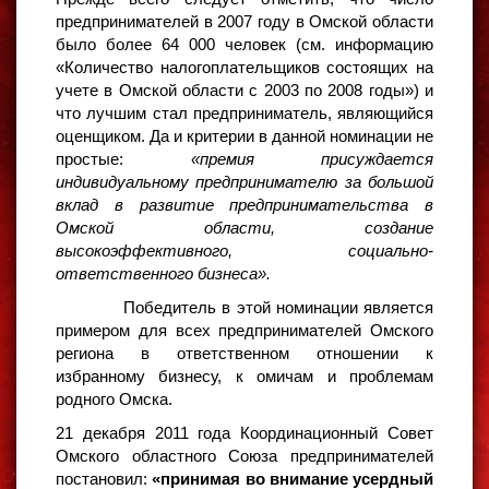
предпринимателей в 2007 году в Омской области
было более 64 000 человек (см. информацию
«Количество налогоплательщиков состоящих на
учете в Омской области с 2003 по 2008 годы») и
что лучшим стал предприниматель, являющийся
оценщиком. Да и критерии в данной номинации не
простые:
«премия присуждается
индивидуальному предпринимателю за большой
вклад в развитие предпринимательства в
Омской области, создание
высокоэффективного, социально-
ответственного бизнеса».
Победитель в этой номинации является
примером для всех предпринимателей Омского
региона в ответственном отношении к
избранному бизнесу, к омичам и проблемам
родного Омска.
21 декабря 2011 года Координационный Совет
Омского областного Союза предпринимателей
постановил:
«принимая во внимание усердный