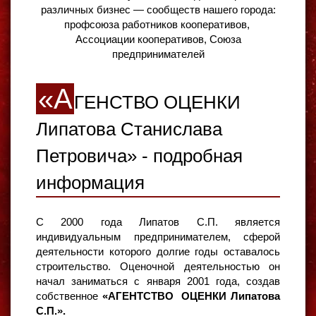
различных бизнес — сообществ нашего города:
профсоюза работников кооперативов,
Ассоциации кооперативов, Союза
предпринимателей
«А
ГЕНСТВО ОЦЕНКИ
Липатова Станислава
Петровича» - подробная
информация
С 2000 года Липатов С.П. является
индивидуальным предпринимателем, сферой
деятельности которого долгие годы оставалось
строительство. Оценочной деятельностью он
начал заниматься с января 2001 года, создав
собственное
«АГЕНТСТВО ОЦЕНКИ Липатова
С.П.».