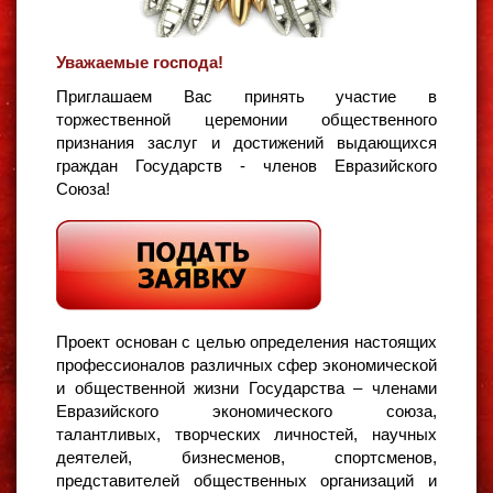
Уважаемые господа!
Приглашаем Вас принять участие в
торжественной церемонии общественного
признания заслуг и достижений выдающихся
граждан Государств - членов Евразийского
Союза!
Проект основан с целью определения настоящих
профессионалов различных сфер экономической
и общественной жизни Государства – членами
Евразийского экономического союза,
талантливых, творческих личностей, научных
деятелей, бизнесменов, спортсменов,
представителей общественных организаций и