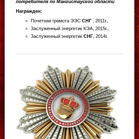
потребителя по Мангистауской области
Награжден:
Почетная грамота ЭЭC
СНГ
, 2011г.,
Заслуженный энергетик КЭА, 2015г.,
Заслуженный энергетик
СНГ
, 2014г.