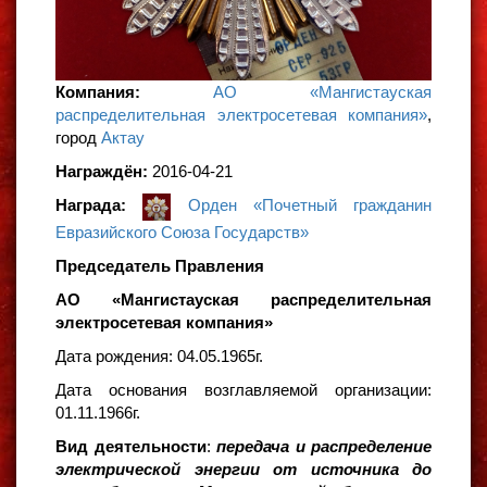
Компания:
АО «Мангистауская
распределительная электросетевая компания»
,
город
Актау
Награждён:
2016-04-21
Награда:
Орден «Почетный гражданин
Евразийского Союза Государств»
Председатель Правления
АО «Мангистауская распределительная
электросетевая компания»
Дата рождения: 04.05.1965г.
Дата основания возглавляемой организации:
01.11.1966г.
Вид деятельности
:
передача и распределение
электрической энергии от источника до