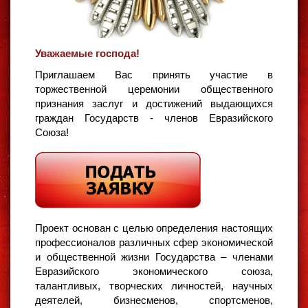
Уважаемые господа!
Приглашаем Вас принять участие в
торжественной церемонии общественного
признания заслуг и достижений выдающихся
граждан Государств - членов Евразийского
Союза!
Проект основан с целью определения настоящих
профессионалов различных сфер экономической
и общественной жизни Государства – членами
Евразийского экономического союза,
талантливых, творческих личностей, научных
деятелей, бизнесменов, спортсменов,