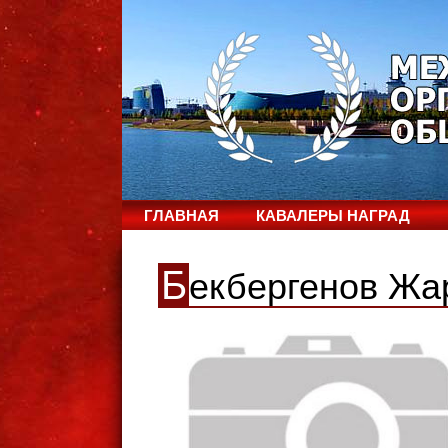
ГЛАВНАЯ
КАВАЛЕРЫ НАГРАД
Б
екбергенов Жа