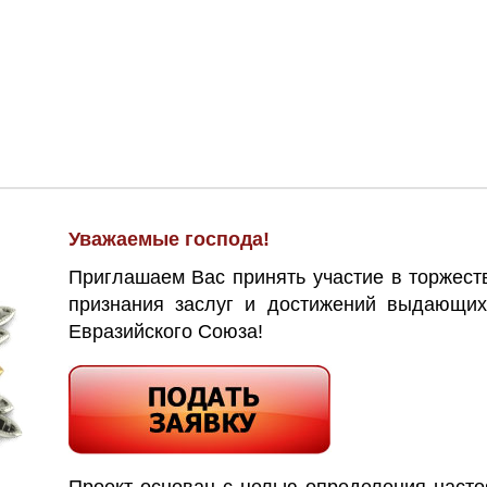
Уважаемые господа!
Приглашаем Вас принять участие в торжес
признания заслуг и достижений выдающих
Евразийского Союза!