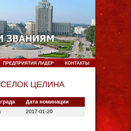
ПРЕДПРИЯТИЯ ЛИДЕР
КОНТАКТЫ
СЕЛОК ЦЕЛИНА
града
Дата номинации
2017-01-20