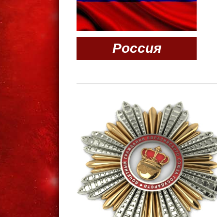
Россия