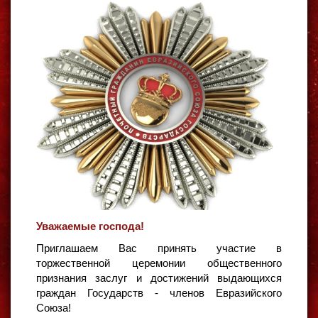
Уважаемые господа!
Приглашаем Вас принять участие в
торжественной церемонии общественного
признания заслуг и достижений выдающихся
граждан Государств - членов Евразийского
Союза!