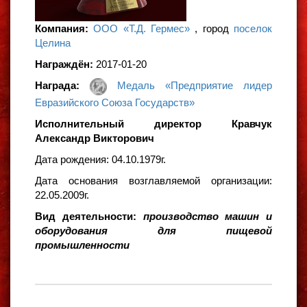
Компания:
ООО «Т.Д. Гермес»
, город
поселок
Целина
Награждён:
2017-01-20
Награда:
Медаль «Предприятие лидер
Евразийского Союза Государств»
Исполнительный директор Кравчук
Александр Викторович
Дата рождения: 04.10.1979г.
Дата основания возглавляемой организации:
22.05.2009г.
Вид деятельности:
производство машин и
оборудования для пищевой
промышленности