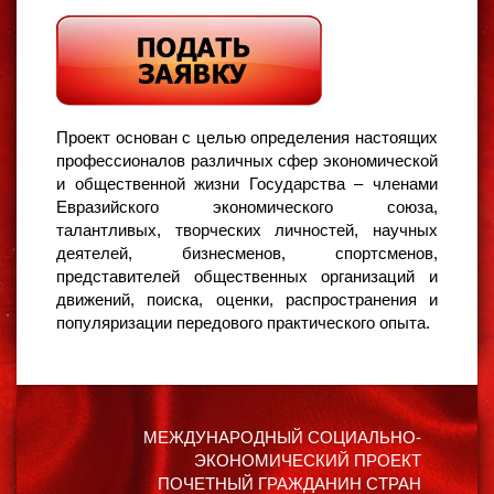
Проект основан с целью определения настоящих
профессионалов различных сфер экономической
и общественной жизни Государства – членами
Евразийского экономического союза,
талантливых, творческих личностей, научных
деятелей, бизнесменов, спортсменов,
представителей общественных организаций и
движений, поиска, оценки, распространения и
популяризации передового практического опыта.
МЕЖДУНАРОДНЫЙ СОЦИАЛЬНО-
ЭКОНОМИЧЕСКИЙ ПРОЕКТ
ПОЧЕТНЫЙ ГРАЖДАНИН СТРАН