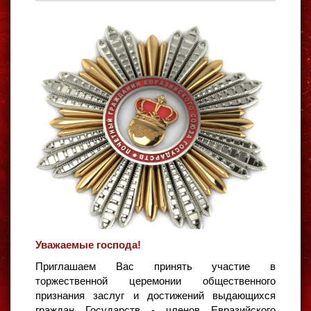
Уважаемые господа!
Приглашаем Вас принять участие в
торжественной церемонии общественного
признания заслуг и достижений выдающихся
граждан Государств - членов Евразийского