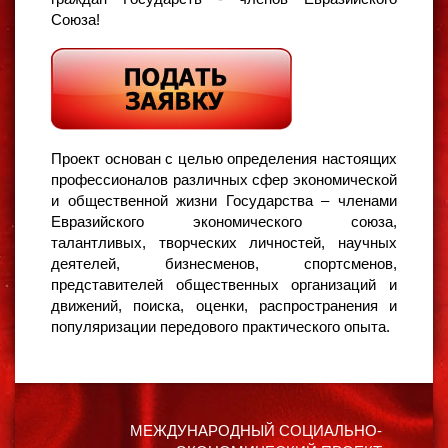
Союза!
Проект основан с целью определения настоящих
профессионалов различных сфер экономической
и общественной жизни Государства – членами
Евразийского экономического союза,
талантливых, творческих личностей, научных
деятелей, бизнесменов, спортсменов,
представителей общественных организаций и
движений, поиска, оценки, распространения и
популяризации передового практического опыта.
МЕЖДУНАРОДНЫЙ СОЦИАЛЬНО-