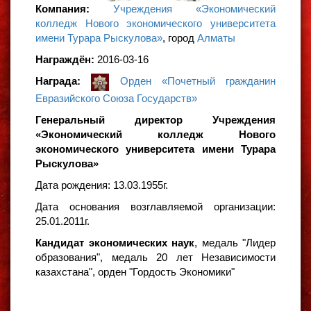
Компания:
Учреждения «Экономический
колледж Нового экономического университета
имени Турара Рыскулова»
, город
Алматы
Награждён:
2016-03-16
Награда:
Орден «Почетный гражданин
Евразийского Союза Государств»
Генеральный директор Учреждения
«Экономический колледж Нового
экономического университета имени Турара
Рыскулова»
Дата рождения: 13.03.1955г.
Дата основания возглавляемой организации:
25.01.2011г.
Кандидат экономических наук
, медаль "Лидер
образования", медаль 20 лет Независимости
казахстана", орден "Гордость Экономики"