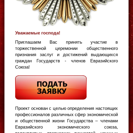
Уважаемые господа!
Приглашаем Вас принять участие в
торжественной церемонии общественного
признания заслуг и достижений выдающихся
граждан Государств - членов Евразийского
Союза!
Проект основан с целью определения настоящих
профессионалов различных сфер экономической
и общественной жизни Государства – членами
Евразийского экономического союза,