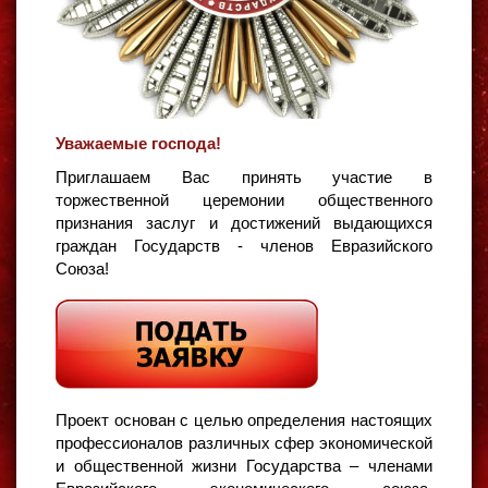
Уважаемые господа!
Приглашаем Вас принять участие в
торжественной церемонии общественного
признания заслуг и достижений выдающихся
граждан Государств - членов Евразийского
Союза!
Проект основан с целью определения настоящих
профессионалов различных сфер экономической
и общественной жизни Государства – членами