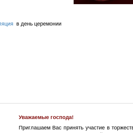
ляция
в день церемонии
Уважаемые господа!
Приглашаем Вас принять участие в торжес