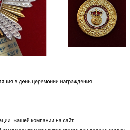
ляция в день церемонии награждения
ации Вашей компании на сайт.