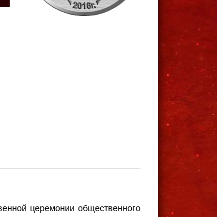
твенной церемонии общественного