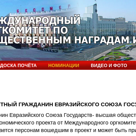
ДОСКА ПОЧЁТА
НОМИНАЦИИ
ВИДЕО И ФОТО
ЕТНЫЙ ГРАЖДАНИН ЕВРАЗИЙСКОГО СОЮЗА ГОС
азийского Союза Государств- высшая обществе
ономического проекта от Международного оргкомите
ается персонам вошедшим в проект и может быть пр