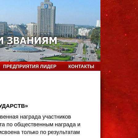
ПРЕДПРИЯТИЯ ЛИДЕР
КОНТАКТЫ
УДАРСТВ»
нная награда участников
та по общественным награда и
исвоена только по результатам