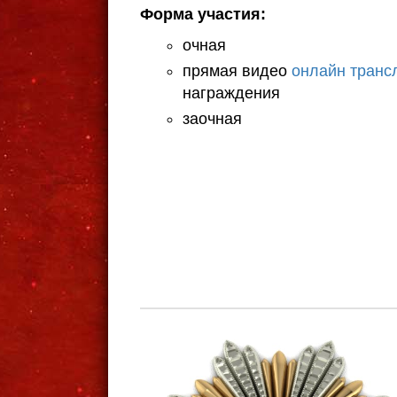
Форма участия:
очная
прямая видео
онлайн транс
награждения
заочная