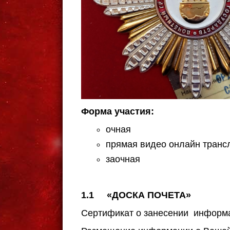
Форма участия:
очная
прямая видео онлайн транс
заочная
1.1 «ДОСКА ПОЧЕТА»
Сертификат о занесении информ