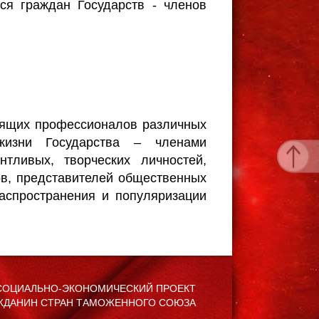
ся граждан Государств - членов
оящих профессионалов различных
жизни Государства – членами
нтливых, творческих личностей,
ов, представителей общественных
распространения и популяризации
ОЦИАЛЬНО-ЭКОНОМИЧЕСКИЙ ПРОЕКТ
ЖДАНИН СТРАН ТАМОЖЕННОГО СОЮЗА