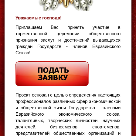
Уважаемые господа!
Приглашаем Вас принять участие в
торжественной церемонии общественного
признания заслуг и достижений выдающихся
граждан Государств - членов Евразийского
Союза!
Проект основан с целью определения настоящих
профессионалов различных сфер экономической
и общественной жизни Государства – членами
Евразийского экономического союза,
талантливых, творческих личностей, научных
деятелей, бизнесменов, спортсменов,
представителей общественных организаций и