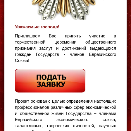
Уважаемые господа!
Приглашаем Вас принять участие в
торжественной церемонии общественного
признания заслуг и достижений выдающихся
граждан Государств - членов Евразийского
Союза!
Проект основан с целью определения настоящих
профессионалов различных сфер экономической
и общественной жизни Государства – членами
Евразийского экономического союза,
талантливых, творческих личностей, научных