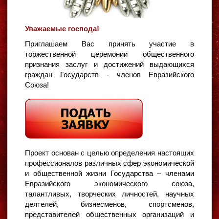
Уважаемые господа!
Приглашаем Вас принять участие в
торжественной церемонии общественного
признания заслуг и достижений выдающихся
граждан Государств - членов Евразийского
Союза!
Проект основан с целью определения настоящих
профессионалов различных сфер экономической
и общественной жизни Государства – членами
Евразийского экономического союза,
талантливых, творческих личностей, научных
деятелей, бизнесменов, спортсменов,
представителей общественных организаций и