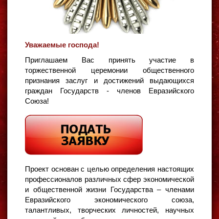
Уважаемые господа!
Приглашаем Вас принять участие в
торжественной церемонии общественного
признания заслуг и достижений выдающихся
граждан Государств - членов Евразийского
Союза!
Проект основан с целью определения настоящих
профессионалов различных сфер экономической
и общественной жизни Государства – членами
Евразийского экономического союза,
талантливых, творческих личностей, научных