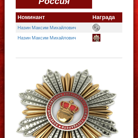
Россия
Номинант
Награда
Назин Максим Михайлович
Назин Максим Михайлович