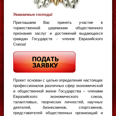
Уважаемые господа!
Приглашаем Вас принять участие в
торжественной церемонии общественного
признания заслуг и достижений выдающихся
граждан Государств - членов Евразийского
Союза!
Проект основан с целью определения настоящих
профессионалов различных сфер экономической
и общественной жизни Государства – членами
Евразийского экономического союза,
талантливых, творческих личностей, научных
деятелей, бизнесменов, спортсменов,
представителей общественных организаций и