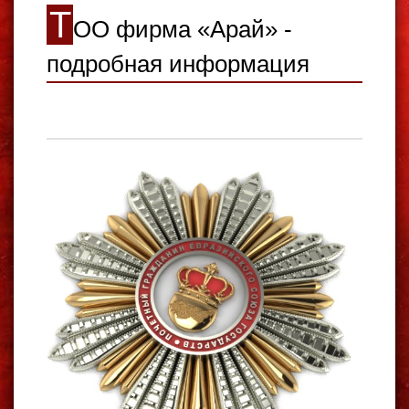
Т
ОО фирма «Арай» -
подробная информация