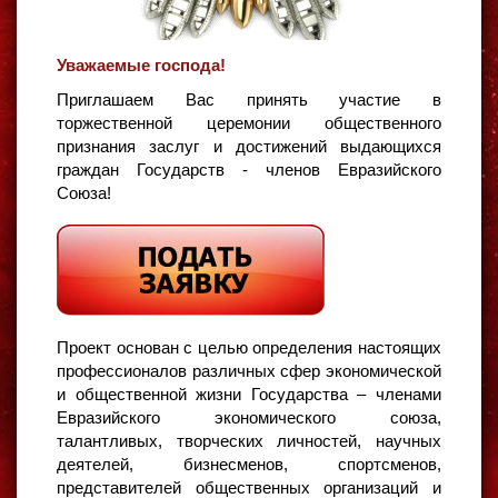
Уважаемые господа!
Приглашаем Вас принять участие в
торжественной церемонии общественного
признания заслуг и достижений выдающихся
граждан Государств - членов Евразийского
Союза!
Проект основан с целью определения настоящих
профессионалов различных сфер экономической
и общественной жизни Государства – членами
Евразийского экономического союза,
талантливых, творческих личностей, научных
деятелей, бизнесменов, спортсменов,
представителей общественных организаций и