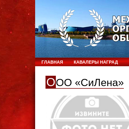
ГЛАВНАЯ
КАВАЛЕРЫ НАГРАД
О
ОО «СиЛена»