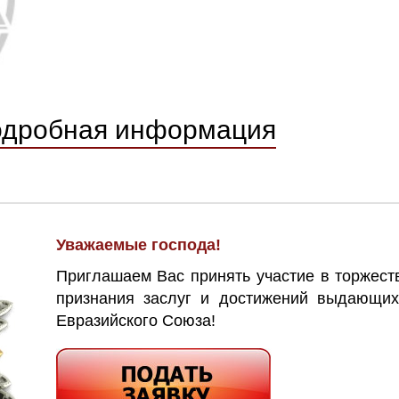
одробная информация
Уважаемые господа!
Приглашаем Вас принять участие в торжес
признания заслуг и достижений выдающих
Евразийского Союза!