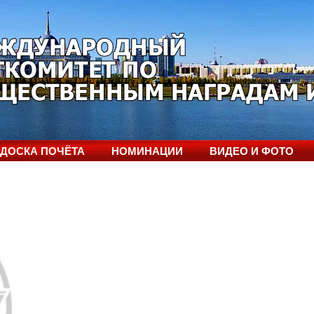
ДОСКА ПОЧЁТА
НОМИНАЦИИ
ВИДЕО И ФОТО