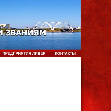
ПРЕДПРИЯТИЯ ЛИДЕР
КОНТАКТЫ