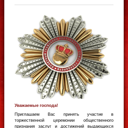
Уважаемые господа!
Приглашаем Вас принять участие в
торжественной церемонии общественного
признания заслуг и достижений выдающихся