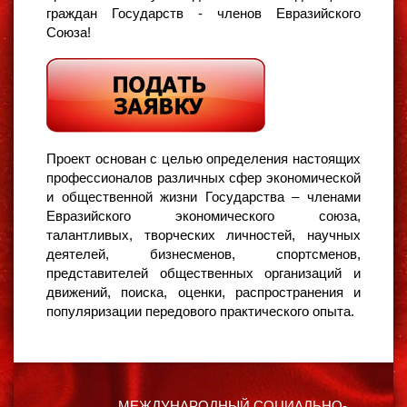
граждан Государств - членов Евразийского
Союза!
Проект основан с целью определения настоящих
профессионалов различных сфер экономической
и общественной жизни Государства – членами
Евразийского экономического союза,
талантливых, творческих личностей, научных
деятелей, бизнесменов, спортсменов,
представителей общественных организаций и
движений, поиска, оценки, распространения и
популяризации передового практического опыта.
МЕЖДУНАРОДНЫЙ СОЦИАЛЬНО-