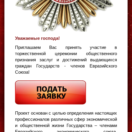
Уважаемые господа!
Приглашаем Вас принять участие в
торжественной церемонии общественного
признания заслуг и достижений выдающихся
граждан Государств - членов Евразийского
Союза!
Проект основан с целью определения настоящих
профессионалов различных сфер экономической
и общественной жизни Государства – членами
Евразийского экономического союза,