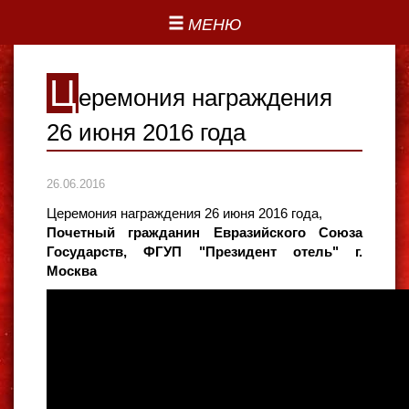
МЕНЮ
Ц
еремония награждения
26 июня 2016 года
26.06.2016
Церемония награждения 26 июня 2016 года,
Почетный гражданин Евразийского Союза
Государств, ФГУП "Президент отель" г.
Москва