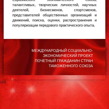
талантливых, творческих личностей, научных
деятелей, бизнесменов, спортсменов,
представителей общественных организаций и
движений, поиска, оценки, распространения и
популяризации передового практического опыта.
МЕЖДУНАРОДНЫЙ СОЦИАЛЬНО-
ЭКОНОМИЧЕСКИЙ ПРОЕКТ
ПОЧЕТНЫЙ ГРАЖДАНИН СТРАН
ТАМОЖЕННОГО СОЮЗА
123