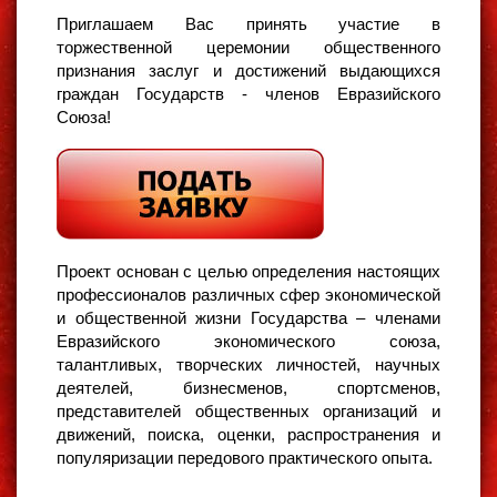
Приглашаем Вас принять участие в
торжественной церемонии общественного
признания заслуг и достижений выдающихся
граждан Государств - членов Евразийского
Союза!
Проект основан с целью определения настоящих
профессионалов различных сфер экономической
и общественной жизни Государства – членами
Евразийского экономического союза,
талантливых, творческих личностей, научных
деятелей, бизнесменов, спортсменов,
представителей общественных организаций и
движений, поиска, оценки, распространения и
популяризации передового практического опыта.