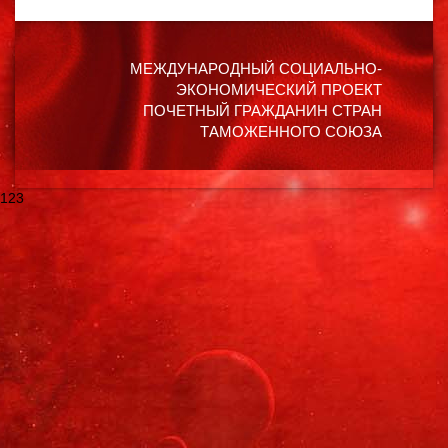
МЕЖДУНАРОДНЫЙ СОЦИАЛЬНО-
ЭКОНОМИЧЕСКИЙ ПРОЕКТ
ПОЧЕТНЫЙ ГРАЖДАНИН СТРАН
ТАМОЖЕННОГО СОЮЗА
123