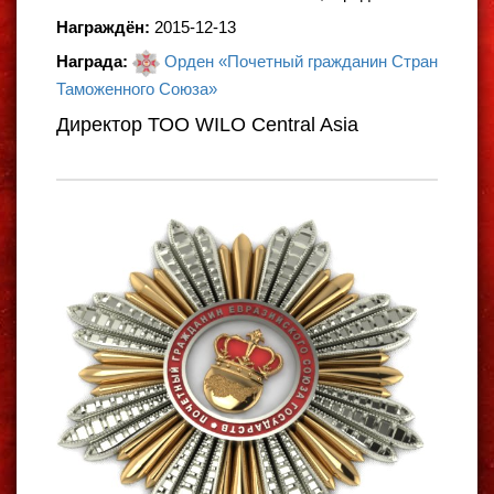
Награждён:
2015-12-13
Награда:
Орден «Почетный гражданин Стран
Таможенного Союза»
Директор ТОО WILO Central Asia