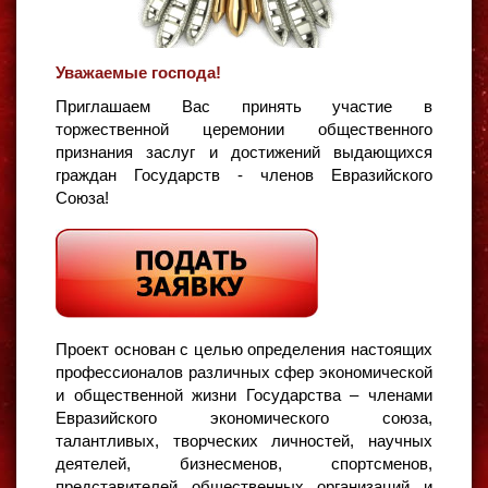
Уважаемые господа!
Приглашаем Вас принять участие в
торжественной церемонии общественного
признания заслуг и достижений выдающихся
граждан Государств - членов Евразийского
Союза!
Проект основан с целью определения настоящих
профессионалов различных сфер экономической
и общественной жизни Государства – членами
Евразийского экономического союза,
талантливых, творческих личностей, научных
деятелей, бизнесменов, спортсменов,
представителей общественных организаций и