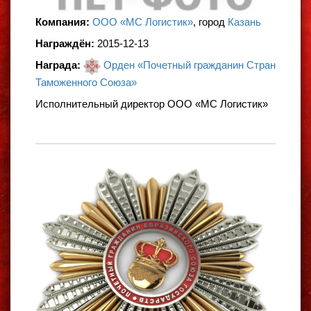
Компания:
ООО «МС Логистик»
, город
Казань
Награждён:
2015-12-13
Награда:
Орден «Почетный гражданин Стран
Таможенного Союза»
Исполнительный директор ООО «МС Логистик»