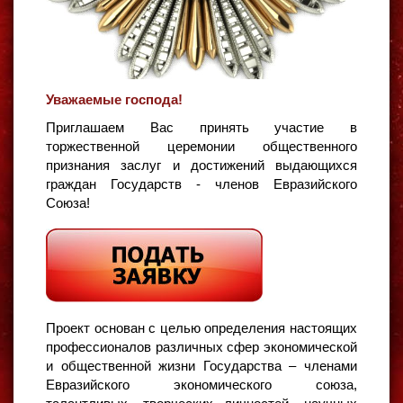
Уважаемые господа!
Приглашаем Вас принять участие в
торжественной церемонии общественного
признания заслуг и достижений выдающихся
граждан Государств - членов Евразийского
Союза!
Проект основан с целью определения настоящих
профессионалов различных сфер экономической
и общественной жизни Государства – членами
Евразийского экономического союза,