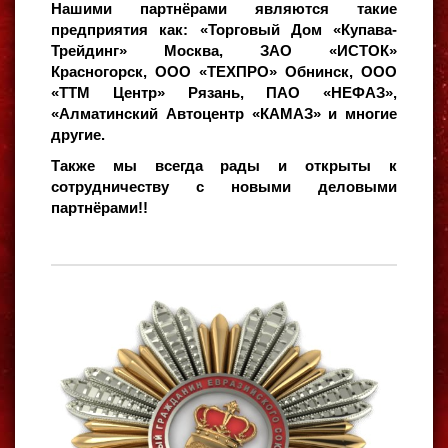
Нашими партнёрами являются такие
предприятия как: «Торговый Дом «Купава-
Трейдинг» Москва, ЗАО «ИСТОК»
Красногорск, ООО «ТЕХПРО» Обнинск, ООО
«ТТМ Центр» Рязань, ПАО «НЕФАЗ»,
«Алматинский Автоцентр «КАМАЗ» и многие
другие.
Также мы всегда рады и открыты к
сотрудничеству с новыми деловыми
партнёрами!!