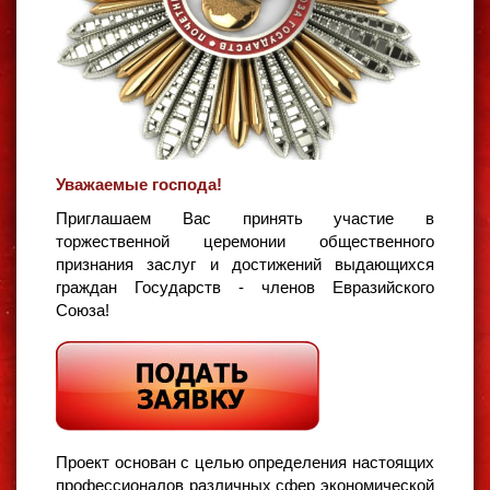
Уважаемые господа!
Приглашаем Вас принять участие в
торжественной церемонии общественного
признания заслуг и достижений выдающихся
граждан Государств - членов Евразийского
Союза!
Проект основан с целью определения настоящих
профессионалов различных сфер экономической