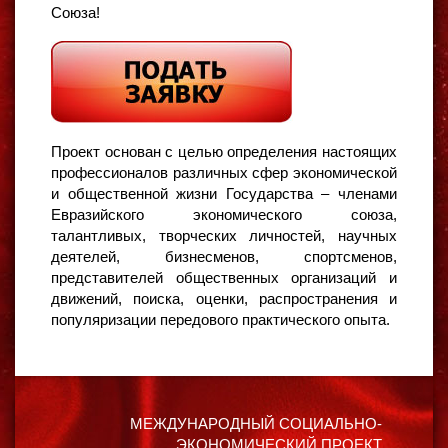
Союза!
Проект основан с целью определения настоящих
профессионалов различных сфер экономической
и общественной жизни Государства – членами
Евразийского экономического союза,
талантливых, творческих личностей, научных
деятелей, бизнесменов, спортсменов,
представителей общественных организаций и
движений, поиска, оценки, распространения и
популяризации передового практического опыта.
МЕЖДУНАРОДНЫЙ СОЦИАЛЬНО-
ЭКОНОМИЧЕСКИЙ ПРОЕКТ