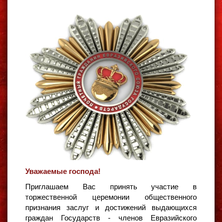
Уважаемые господа!
Приглашаем Вас принять участие в
торжественной церемонии общественного
признания заслуг и достижений выдающихся
граждан Государств - членов Евразийского