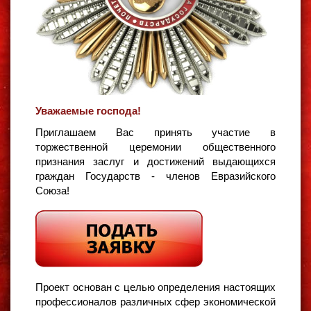
Уважаемые господа!
Приглашаем Вас принять участие в
торжественной церемонии общественного
признания заслуг и достижений выдающихся
граждан Государств - членов Евразийского
Союза!
Проект основан с целью определения настоящих
профессионалов различных сфер экономической