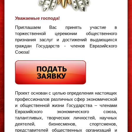
Уважаемые господа!
Приглашаем Вас принять участие в
торжественной церемонии общественного
признания заслуг и достижений выдающихся
граждан Государств - членов Евразийского
Союза!
Проект основан с целью определения настоящих
профессионалов различных сфер экономической
и общественной жизни Государства – членами
Евразийского экономического союза,
талантливых, творческих личностей, научных
деятелей, бизнесменов, спортсменов,
представителей общественных организаций и